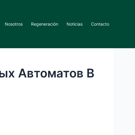
Nosotros
Regeneración
Noticias
Contacto
25】
вых Автоматов В