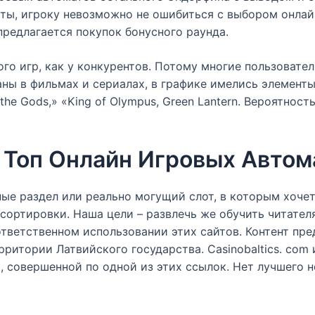
оты, игроку невозможно не ошибиться с выбором онлай
предлагается покупок бонусного раунда.
ного игр, как у конкурентов. Потому многие пользоват
аны в фильмах и сериалах, в графике имелись элемен
he Gods,» «King of Olympus, Green Lantern. Вероятност
 Топ Онлайн Игровых Автом
ные раздел или реально могущий слот, в которым хочет
ортировки. Наша цели – развлечь же обучить читателя
тветственном использовании этих сайтов. Контент пре
рритории Латвийского государства. Casinobaltics. com
 совершенной по одной из этих ссылок. Нет лучшего н