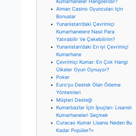
Kumarhaneler Hangileridir?
Alman Casino Oyuncuları Için
Bonuslar
Yunanistan’daki Çevrimiçi
Kumarhanelere Nasıl Para
Yatırabilir Ve Çekebilirim?
Yunanistan’daki En Iyi Çevrimiçi
Kumarhane
Çevrimiçi Kumar: En Çok Hangi
Ülkeler Oyun Oynuyor?
Poker
Euro’yu Destek Olan Ödeme
Yöntemleri
Müşteri Desteği
Kumarbazlar İçin İpuçları: Lisanslı
Kumarhaneleri Seçmek
Curacao Kumar Lisansı Neden Bu
Kadar Popüler?»