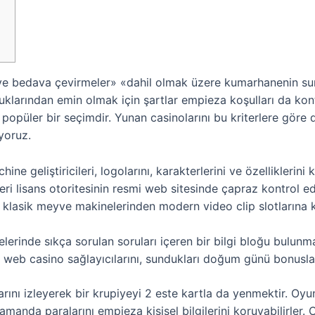
 ve bedava çevirmeler» «dahil olmak üzere kumarhanenin s
lduklarından emin olmak için şartlar empieza koşulları da k
opüler bir seçimdir. Yunan casinolarını bu kriterlere göre
iyoruz.
ine geliştiricileri, logolarını, karakterlerini ve özelliklerini
leri lisans otoritesinin resmi web sitesinde çapraz kontrol ed
i, klasik meyve makinelerinden modern video clip slotlarına 
lerinde sıkça sorulan soruları içeren bir bilgi bloğu bulunma
 web casino sağlayıcılarını, sundukları doğum günü bonuslarıy
rını izleyerek bir krupiyeyi 2 este kartla da yenmektir. Oy
amanda paralarını empieza kişisel bilgilerini koruyabilirle