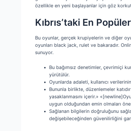
özellikle en yeni başlayanlar için göz korkut
Kıbrıs’taki En Popüle
Bu oyunlar, gerçek krupiyelerin ve diğer oy
oyunları black jack, rulet ve bakaradır. Onl
sunuyor.
Bu bağımsız denetimler, çevrimiçi ku
yürütülür.
Oyunlarda adaleti, kullanıcı verilerin
Bununla birlikte, düzenlemeler katıdır 
yasaklanmasını içerir.» «[newline]Oy
uygun olduğundan emin olmaları önem
Sağlanan bilgilerin doğruluğunu sağla
değişebileceğinden güvenilirliğini ga