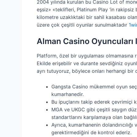
2004 yılında kurulan bu Casino Lot of money
eşsiz» «teklifleri, Platinum Play ‘in rakipsi
kilometre uzaklıktaki bir sahil kasabası ol
üzere çok çeşitli oyunlar sunulmaktadır
1wi
Alman Casino Oyuncuları I
Platform, özel bir uygulaması olmamasına r
Ekilde erişebilir ve durante sevdiğiniz oyunl
ayrı tutuyoruz, böylece onları herhangi bir
Gangsta Casino mükemmel oyun seçene
kumarhanedir.
Bu ipuçlarını takip ederek çevrimiçi 
MGA ve UKGC gibi çeşitli saygın düz
standartlarını karşılamaya olan bağlılı
Ayrıca, kumarhanenin dolandırıcılığı
gerektirmediğini de kontrol ederiz.