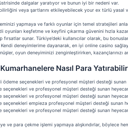
risinde dalgalar yaratıyor ve bunun iyi bir nedeni var.
ilirliğini veya şartlarını etkileyebilecek your ex türlü yasal
leminizi yapmaya ve farklı oyunlar için temel stratejileri an
li oyunları keşfetme ve keyfini çıkarma güvenini hızla kaza
ırsatlar sunar. Türkiye’deki kullanıcılar olarak, bu bonusları
 Kendi deneyimlerime dayanarak, en iyi online casino sağlayı
nüşler, oyun deneyiminizi zenginleştirirken, kazançlarınızı 
Kumarhanelere Nasıl Para Yatırabilir
 ödeme seçenekleri ve profesyonel müşteri desteği sunan h
seçenekleri ve profesyonel müşteri desteği sunan heyecan 
seçenekleri ve profesyonel müşteri desteği sunan heyecan 
seçenekleri empieza profesyonel müşteri desteği sunan hey
seçenekleri ve profesyonel müşteri desteği sunan heyecan 
e ve para çekme işlemi yapmaya alışkındırlar, böylece heme