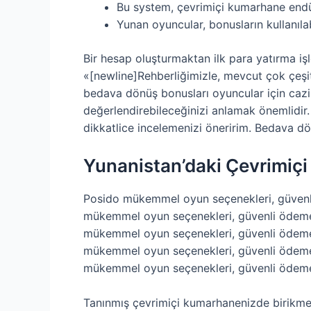
Bu system, çevrimiçi kumarhane endüst
Yunan oyuncular, bonusların kullanılab
Bir hesap oluşturmaktan ilk para yatırma iş
«[newline]Rehberliğimizle, mevcut çok çeşit
bedava dönüş bonusları oyuncular için cazip f
değerlendirebileceğinizi anlamak önemlidir.
dikkatlice incelemenizi öneririm. Bedava dö
Yunanistan’daki Çevrimiçi 
Posido mükemmel oyun seçenekleri, güvenli
mükemmel oyun seçenekleri, güvenli ödeme 
mükemmel oyun seçenekleri, güvenli ödeme 
mükemmel oyun seçenekleri, güvenli ödeme 
mükemmel oyun seçenekleri, güvenli ödeme 
Tanınmış çevrimiçi kumarhanenizde birikmey