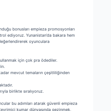
unduğu bonusları empieza promosyonları
ontrol ediyoruz. Yunanistan’da bakara hem
 değerlendirerek oyunculara
 kullanmak için çok pra ödediler.
in.
kadar mevcut temaların çeşitliliğinden
ktadır.
la birlikte sıralıyoruz.
uncular bu adımları atarak güvenli empieza
r. Çevrimiçi kumar dünyasında gezinmek,