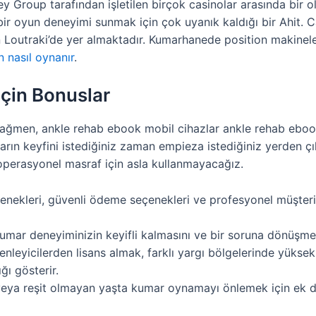
 Group tarafından işletilen birçok casinolar arasında bir 
z bir oyun deneyimi sunmak için çok uyanık kaldığı bir Ahit. 
an Loutraki’de yer almaktadır. Kumarhanede position makinele
n nasıl oynanır
.
çin Bonuslar
ağmen, ankle rehab ebook mobil cihazlar ankle rehab ebook d
arın keyfini istediğiniz zaman empieza istediğiniz yerden çıka
 operasyonel masraf için asla kullanmayacağız.
kleri, güvenli ödeme seçenekleri ve profesyonel müşteri 
kumar deneyiminizin keyifli kalmasını ve bir soruna dönüşmem
enleyicilerden lisans almak, farklı yargı bölgelerinde yük
ğı gösterir.
 veya reşit olmayan yaşta kumar oynamayı önlemek için ek d