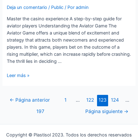
Deja un comentario
/
Public
/ Por
admin
Master the casino experience A step-by-step guide for
aviator players Understanding the Aviator Game The
Aviator Game offers a unique blend of excitement and
strategy that attracts both newcomers and experienced
players. In this game, players bet on the outcome of a
rising multiplier, which can increase rapidly before crashing.
The thrill lies in deciding …
Master
Leer más »
the
casino
experience
Paginación
←
Página anterior
1
…
122
123
124
…
A
de
step-
197
Página siguiente
→
entradas
by-
step
guide
Copyright
© Plastisol 2023. Todos los derechos reservados