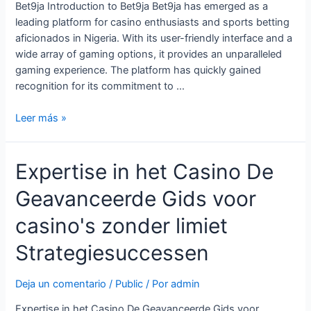
know
Bet9ja Introduction to Bet9ja Bet9ja has emerged as a
leading platform for casino enthusiasts and sports betting
aficionados in Nigeria. With its user-friendly interface and a
wide array of gaming options, it provides an unparalleled
gaming experience. The platform has quickly gained
recognition for its commitment to …
The
Leer más »
ultimate
casino
Expertise in het Casino De
experience
A
Geavanceerde Gids voor
complete
overview
casino's zonder limiet
of
Bet9ja
Strategiesuccessen
Deja un comentario
/
Public
/ Por
admin
Expertise in het Casino De Geavanceerde Gids voor