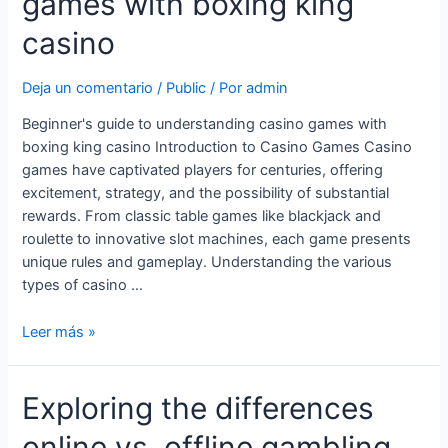
games with boxing king
Casoola
casino
casino
Deja un comentario
/
Public
/ Por
admin
Beginner's guide to understanding casino games with
boxing king casino Introduction to Casino Games Casino
games have captivated players for centuries, offering
excitement, strategy, and the possibility of substantial
rewards. From classic table games like blackjack and
roulette to innovative slot machines, each game presents
unique rules and gameplay. Understanding the various
types of casino …
Beginner's
Leer más »
guide
to
Exploring the differences
understanding
casino
online vs. offline gambling
games