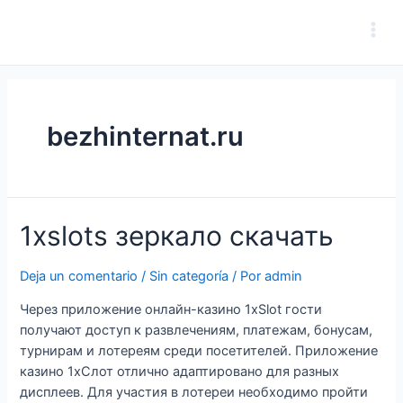
Ir
al
Mai
contenido
Men
bezhinternat.ru
1xslots зеркало скачать
Deja un comentario
/
Sin categoría
/ Por
admin
Через приложение онлайн-казино 1xSlot гости
получают доступ к развлечениям, платежам, бонусам,
турнирам и лотереям среди посетителей. Приложение
казино 1xСлот отлично адаптировано для разных
дисплеев. Для участия в лотереи необходимо пройти