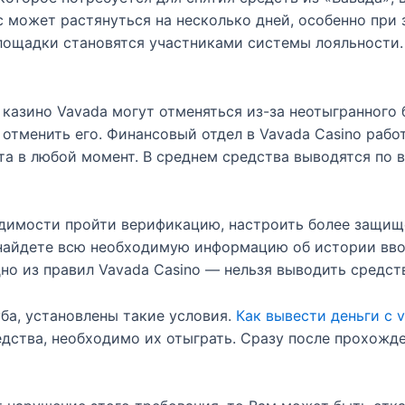
с может растянуться на несколько дней, особенно при
лощадки становятся участниками системы лояльности. 
 казино Vavada могут отменяться из-за неотыгранного 
 отменить его. Финансовый отдел в Vavada Casino рабо
та в любой момент. В среднем средства выводятся по в
одимости пройти верификацию, настроить более защищ
найдете всю необходимую информацию об истории ввод
дно из правил Vavada Casino — нельзя выводить средс
уба, установлены такие условия.
Как вывести деньги с 
дства, необходимо их отыграть. Сразу после прохожде