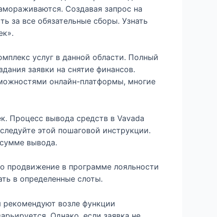
амораживаются. Создавая запрос на
ь за все обязательные сборы. Узнать
ек».
мплекс услуг в данной области. Полный
здания заявки на снятие финансов.
зможностями онлайн-платформы, многие
к. Процесс вывода средств в Vavada
 следуйте этой пошаговой инструкции.
 сумме вывода.
то продвижение в программе лояльности
ать в определенные слоты.
м рекомендуют возле функции
варьируется. Однако, если заявка не