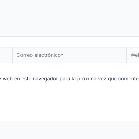
Correo
Web
electrónico*
y web en este navegador para la próxima vez que comente