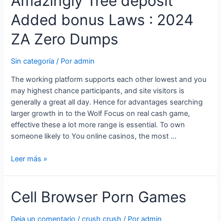
Amazingly Tree deposit
Promotions
Will
Added bonus Laws : 2024
get
ZA Zero Dumps
2025
Sin categoría
/ Por
admin
The working platform supports each other lowest and you
may highest chance participants, and site visitors is
generally a great all day. Hence for advantages searching
larger growth in to the Wolf Focus on real cash game,
effective these a lot more range is essential. To own
someone likely to You online casinos, the most …
Better
Leer más »
Southern
African
Cell Browser Porn Games
No
gambling
establishment
Deja un comentario
/
crush crush
/ Por
admin