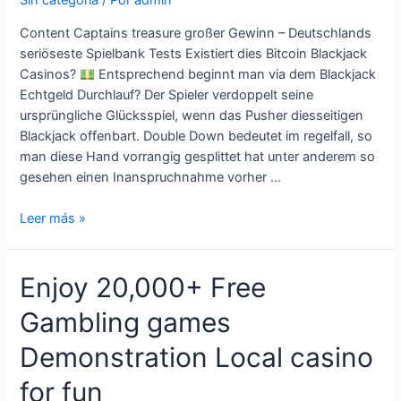
Sin categoría
/ Por
admin
Content Captains treasure großer Gewinn – Deutschlands
seriöseste Spielbank Tests Existiert dies Bitcoin Blackjack
Casinos?
Entsprechend beginnt man via dem Blackjack
Echtgeld Durchlauf? Der Spieler verdoppelt seine
ursprüngliche Glücksspiel, wenn das Pusher diesseitigen
Blackjack offenbart. Double Down bedeutet im regelfall, so
man diese Hand vorrangig gesplittet hat unter anderem so
gesehen einen Inanspruchnahme vorher …
Angeschlossen
Leer más »
Roulette
Echtgeld,
Enjoy 20,000+ Free
Roulette
Zum
Gambling games
captains
treasure
Demonstration Local casino
großer
Gewinn
for fun