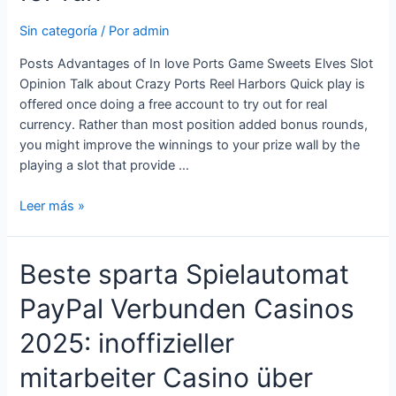
besten
geben
Sin categoría
/ Por
admin
damit
Echtes
Posts Advantages of In love Ports Game Sweets Elves Slot
Geld
Opinion Talk about Crazy Ports Reel Harbors Quick play is
offered once doing a free account to try out for real
currency. Rather than most position added bonus rounds,
you might improve the winnings to your prize wall by the
playing a slot that provide …
Enjoy
Leer más »
20,000+
Free
Beste sparta Spielautomat
Gambling
games
PayPal Verbunden Casinos
Demonstration
Local
2025: inoffizieller
casino
for
mitarbeiter Casino über
fun