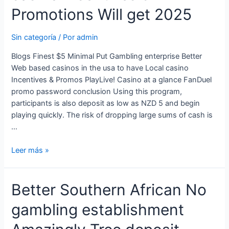
Promotions Will get 2025
Sin categoría
/ Por
admin
Blogs Finest $5 Minimal Put Gambling enterprise Better
Web based casinos in the usa to have Local casino
Incentives & Promos PlayLive! Casino at a glance FanDuel
promo password conclusion Using this program,
participants is also deposit as low as NZD 5 and begin
playing quickly. The risk of dropping large sums of cash is
…
Greatest
Leer más »
15
You
Better Southern African No
Online
casino
gambling establishment
Incentives
&