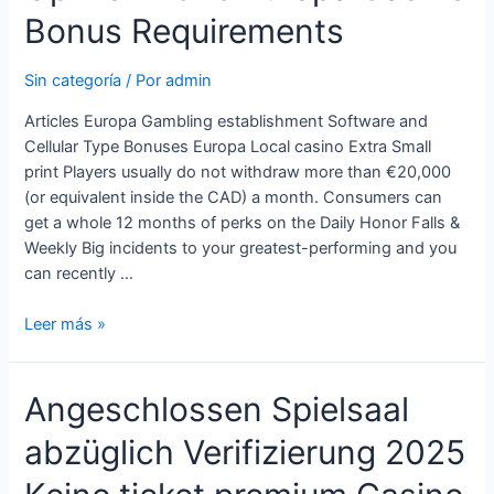
Bonus Requirements
Sin categoría
/ Por
admin
Articles Europa Gambling establishment Software and
Cellular Type Bonuses Europa Local casino Extra Small
print Players usually do not withdraw more than €20,000
(or equivalent inside the CAD) a month. Consumers can
get a whole 12 months of perks on the Daily Honor Falls &
Weekly Big incidents to your greatest-performing and you
can recently …
Europa
Leer más »
Gambling
enterprise
Angeschlossen Spielsaal
Opinion
2025
abzüglich Verifizierung 2025
Europa
Casino