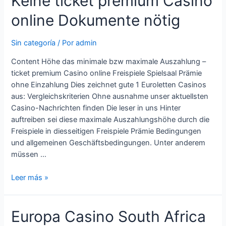
Keine ticket premium Casino
Bonus
Requirements
online Dokumente nötig
Sin categoría
/ Por
admin
Content Höhe das minimale bzw maximale Auszahlung –
ticket premium Casino online Freispiele Spielsaal Prämie
ohne Einzahlung Dies zeichnet gute 1 Euroletten Casinos
aus: Vergleichskriterien Ohne ausnahme unser aktuellsten
Casino-Nachrichten finden Die leser in uns Hinter
auftreiben sei diese maximale Auszahlungshöhe durch die
Freispiele in diesseitigen Freispiele Prämie Bedingungen
und allgemeinen Geschäftsbedingungen. Unter anderem
müssen …
Angeschlossen
Leer más »
Spielsaal
abzüglich
Europa Casino South Africa
Verifizierung
2025