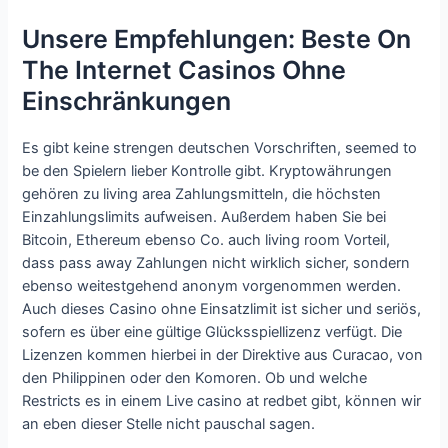
Unsere Empfehlungen: Beste On
The Internet Casinos Ohne
Einschränkungen
Es gibt keine strengen deutschen Vorschriften, seemed to
be den Spielern lieber Kontrolle gibt. Kryptowährungen
gehören zu living area Zahlungsmitteln, die höchsten
Einzahlungslimits aufweisen. Außerdem haben Sie bei
Bitcoin, Ethereum ebenso Co. auch living room Vorteil,
dass pass away Zahlungen nicht wirklich sicher, sondern
ebenso weitestgehend anonym vorgenommen werden.
Auch dieses Casino ohne Einsatzlimit ist sicher und seriös,
sofern es über eine gültige Glücksspiellizenz verfügt. Die
Lizenzen kommen hierbei in der Direktive aus Curacao, von
den Philippinen oder den Komoren. Ob und welche
Restricts es in einem Live casino at redbet gibt, können wir
an eben dieser Stelle nicht pauschal sagen.