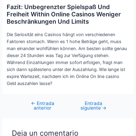
Fazit: Unbegrenzter Spielspaß Und
Freiheit Within Online Casinos Weniger
Beschränkungen Und Limits
Die Seriosität eins Casinos hängt von verschiedenen
Faktoren stomach. Wenn es 1 hohe Beträge geht, muss
man einander wohlfühlen können. Am besten sollte genau
dieser 24 Stunden was Tag zur Verfügung stehen.
Während Einzahlungen immer sofort erfolgen, fragt man
sich dann spätestens unter der Auszahlung. Wie lange ist
expire Wartezeit, nachdem ich im Online On line casino
Geld auszahlen lasse?
←
Entrada
Entrada
Navegación
anterior
siguiente
→
de
entradas
Deja un comentario