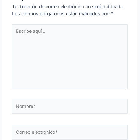
Tu dirección de correo electrónico no será publicada.
Los campos obligatorios están marcados con
*
Escribe
aquí...
Nombre*
Correo
electrónico*