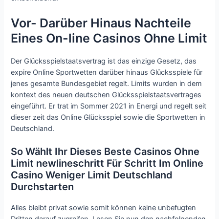
Vor- Darüber Hinaus Nachteile
Eines On-line Casinos Ohne Limit
Der Glücksspielstaatsvertrag ist das einzige Gesetz, das
expire Online Sportwetten darüber hinaus Glücksspiele für
jenes gesamte Bundesgebiet regelt. Limits wurden in dem
kontext des neuen deutschen Glücksspielstaatsvertrages
eingeführt. Er trat im Sommer 2021 in Energi und regelt seit
dieser zeit das Online Glücksspiel sowie die Sportwetten in
Deutschland.
So Wählt Ihr Dieses Beste Casinos Ohne
Limit newlineschritt Für Schritt Im Online
Casino Weniger Limit Deutschland
Durchstarten
Alles bleibt privat sowie somit können keine unbefugten
Dritten darauf zugreifen. Lesen Sie nun den nachfolgenden