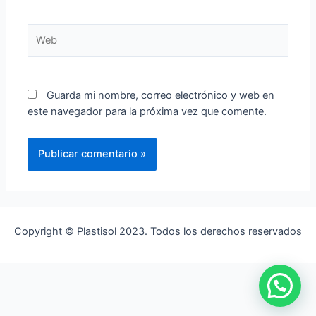
Web
Guarda mi nombre, correo electrónico y web en
este navegador para la próxima vez que comente.
Copyright
© Plastisol 2023. Todos los derechos reservados