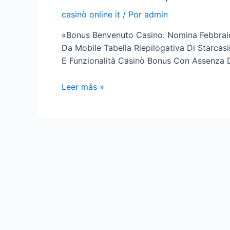
casinò online it
/ Por
admin
«Bonus Benvenuto Casino: Nomina Febbraio 
Da Mobile Tabella Riepilogativa Di Starcas
E Funzionalità Casinò Bonus Con Assenza 
Bonus
Leer más »
Senza
Deposito
Casino
Istantaneo
Febbraio
2025″