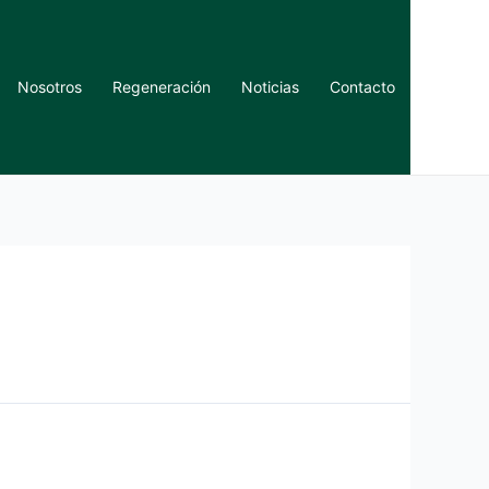
Nosotros
Regeneración
Noticias
Contacto