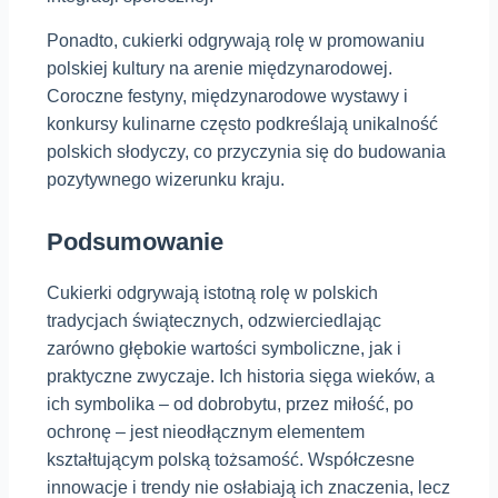
Ponadto, cukierki odgrywają rolę w promowaniu
polskiej kultury na arenie międzynarodowej.
Coroczne festyny, międzynarodowe wystawy i
konkursy kulinarne często podkreślają unikalność
polskich słodyczy, co przyczynia się do budowania
pozytywnego wizerunku kraju.
Podsumowanie
Cukierki odgrywają istotną rolę w polskich
tradycjach świątecznych, odzwierciedlając
zarówno głębokie wartości symboliczne, jak i
praktyczne zwyczaje. Ich historia sięga wieków, a
ich symbolika – od dobrobytu, przez miłość, po
ochronę – jest nieodłącznym elementem
kształtującym polską tożsamość. Współczesne
innowacje i trendy nie osłabiają ich znaczenia, lecz