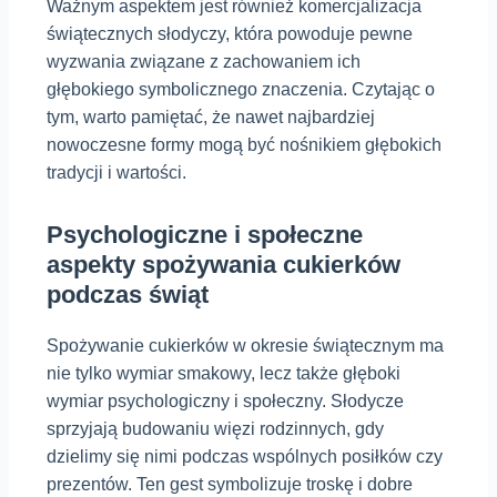
Ważnym aspektem jest również komercjalizacja
świątecznych słodyczy, która powoduje pewne
wyzwania związane z zachowaniem ich
głębokiego symbolicznego znaczenia. Czytając o
tym, warto pamiętać, że nawet najbardziej
nowoczesne formy mogą być nośnikiem głębokich
tradycji i wartości.
Psychologiczne i społeczne
aspekty spożywania cukierków
podczas świąt
Spożywanie cukierków w okresie świątecznym ma
nie tylko wymiar smakowy, lecz także głęboki
wymiar psychologiczny i społeczny. Słodycze
sprzyjają budowaniu więzi rodzinnych, gdy
dzielimy się nimi podczas wspólnych posiłków czy
prezentów. Ten gest symbolizuje troskę i dobre