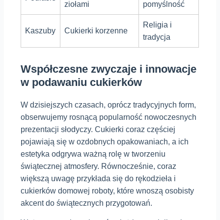
ziołami
pomyślność
Religia i
Kaszuby
Cukierki korzenne
tradycja
Współczesne zwyczaje i innowacje
w podawaniu cukierków
W dzisiejszych czasach, oprócz tradycyjnych form,
obserwujemy rosnącą popularność nowoczesnych
prezentacji słodyczy. Cukierki coraz częściej
pojawiają się w ozdobnych opakowaniach, a ich
estetyka odgrywa ważną rolę w tworzeniu
świątecznej atmosfery. Równocześnie, coraz
większą uwagę przykłada się do rękodzieła i
cukierków domowej roboty, które wnoszą osobisty
akcent do świątecznych przygotowań.