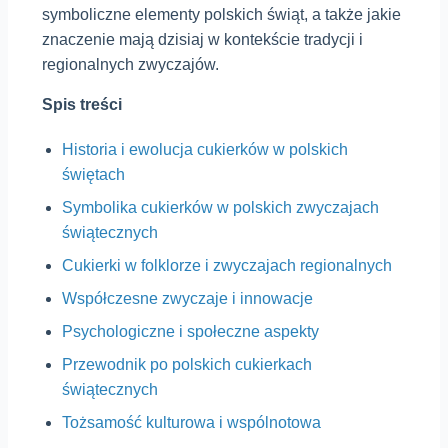
symboliczne elementy polskich świąt, a także jakie
znaczenie mają dzisiaj w kontekście tradycji i
regionalnych zwyczajów.
Spis treści
Historia i ewolucja cukierków w polskich
świętach
Symbolika cukierków w polskich zwyczajach
świątecznych
Cukierki w folklorze i zwyczajach regionalnych
Współczesne zwyczaje i innowacje
Psychologiczne i społeczne aspekty
Przewodnik po polskich cukierkach
świątecznych
Tożsamość kulturowa i wspólnotowa