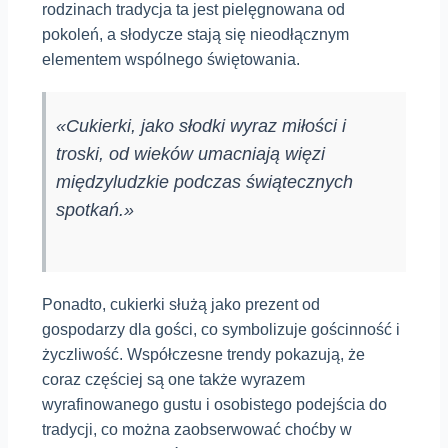
rodzinach tradycja ta jest pielęgnowana od
pokoleń, a słodycze stają się nieodłącznym
elementem wspólnego świętowania.
«Cukierki, jako słodki wyraz miłości i
troski, od wieków umacniają więzi
międzyludzkie podczas świątecznych
spotkań.»
Ponadto, cukierki służą jako prezent od
gospodarzy dla gości, co symbolizuje gościnność i
życzliwość. Współczesne trendy pokazują, że
coraz częściej są one także wyrazem
wyrafinowanego gustu i osobistego podejścia do
tradycji, co można zaobserwować choćby w