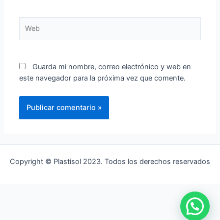
Web
Guarda mi nombre, correo electrónico y web en
este navegador para la próxima vez que comente.
Copyright
© Plastisol 2023. Todos los derechos reservados