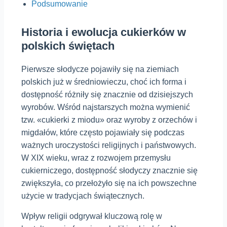
Podsumowanie
Historia i ewolucja cukierków w
polskich świętach
Pierwsze słodycze pojawiły się na ziemiach
polskich już w średniowieczu, choć ich forma i
dostępność różniły się znacznie od dzisiejszych
wyrobów. Wśród najstarszych można wymienić
tzw. «cukierki z miodu» oraz wyroby z orzechów i
migdałów, które często pojawiały się podczas
ważnych uroczystości religijnych i państwowych.
W XIX wieku, wraz z rozwojem przemysłu
cukierniczego, dostępność słodyczy znacznie się
zwiększyła, co przełożyło się na ich powszechne
użycie w tradycjach świątecznych.
Wpływ religii odgrywał kluczową rolę w