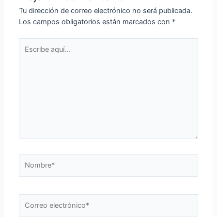
Tu dirección de correo electrónico no será publicada.
Los campos obligatorios están marcados con
*
Escribe
aquí...
Nombre*
Correo
electrónico*