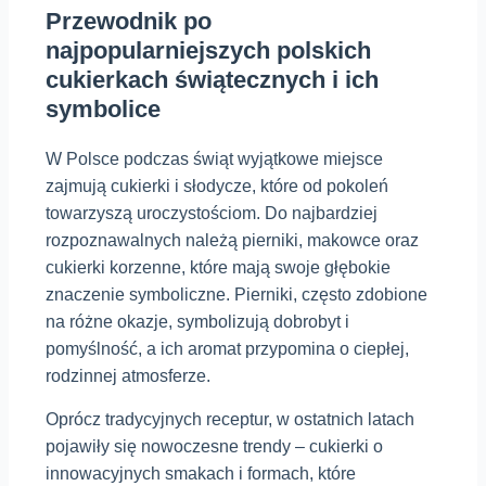
Przewodnik po
najpopularniejszych polskich
cukierkach świątecznych i ich
symbolice
W Polsce podczas świąt wyjątkowe miejsce
zajmują cukierki i słodycze, które od pokoleń
towarzyszą uroczystościom. Do najbardziej
rozpoznawalnych należą pierniki, makowce oraz
cukierki korzenne, które mają swoje głębokie
znaczenie symboliczne. Pierniki, często zdobione
na różne okazje, symbolizują dobrobyt i
pomyślność, a ich aromat przypomina o ciepłej,
rodzinnej atmosferze.
Oprócz tradycyjnych receptur, w ostatnich latach
pojawiły się nowoczesne trendy – cukierki o
innowacyjnych smakach i formach, które