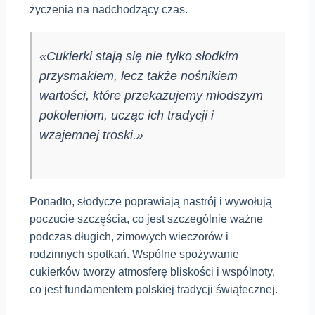
życzenia na nadchodzący czas.
«Cukierki stają się nie tylko słodkim
przysmakiem, lecz także nośnikiem
wartości, które przekazujemy młodszym
pokoleniom, ucząc ich tradycji i
wzajemnej troski.»
Ponadto, słodycze poprawiają nastrój i wywołują
poczucie szczęścia, co jest szczególnie ważne
podczas długich, zimowych wieczorów i
rodzinnych spotkań. Wspólne spożywanie
cukierków tworzy atmosferę bliskości i wspólnoty,
co jest fundamentem polskiej tradycji świątecznej.