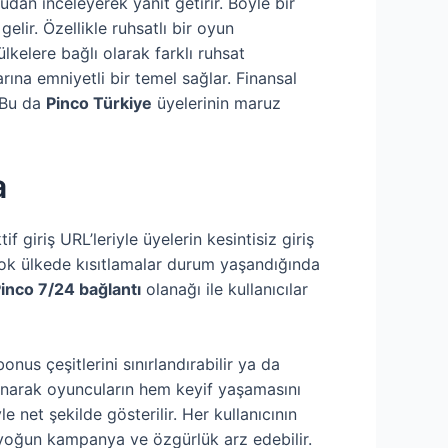
dan inceleyerek yanıt getirir. Böyle bir
lir. Özellikle ruhsatlı bir oyun
kelere bağlı olarak farklı ruhsat
rına emniyetli bir temel sağlar. Finansal
. Bu da
Pinco Türkiye
üyelerinin maruz
a
f giriş URL’leriyle üyelerin kesintisiz giriş
 çok ülkede kısıtlamalar durum yaşandığında
inco 7/24 bağlantı
olanağı ile kullanıcılar
bonus çeşitlerini sınırlandırabilir ya da
narak oyuncuların hem keyif yaşamasını
e net şekilde gösterilir. Her kullanıcının
a yoğun kampanya ve özgürlük arz edebilir.