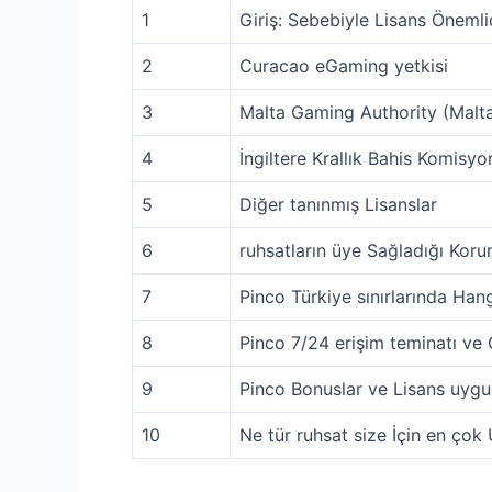
1
Giriş: Sebebiyle Lisans Önemli
2
Curacao eGaming yetkisi
3
Malta Gaming Authority (Malta 
4
İngiltere Krallık Bahis Komisy
5
Diğer tanınmış Lisanslar
6
ruhsatların üye Sağladığı Kor
7
Pinco Türkiye sınırlarında Han
8
Pinco 7/24 erişim teminatı ve 
9
Pinco Bonuslar ve Lisans uyg
10
Ne tür ruhsat size İçin en çok