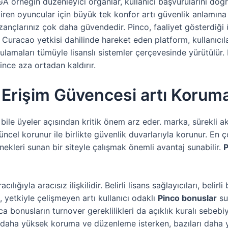
A örneğin düzenleyici organlar, kullanıcı başvurularını doğru
ren oyuncular için büyük tek konfor artı güvenlik anlamına ge
nçlarınız çok daha güvendedir. Pinco, faaliyet gösterdiği ül
n Curacao yetkisi dahilinde hareket eden platform, kullanıcıla
ygulamaları tümüyle lisanslı sistemler çerçevesinde yürütülür
ince aza ortadan kaldırır.
 Erişim Güvencesi artı Korum
bile üyeler açısından kritik önem arz eder. marka, sürekli akti
güncel korunur ile birlikte güvenlik duvarlarıyla korunur. En
enekleri sunan bir siteyle çalışmak önemli avantaj sunabilir.
P
ğıyla aracısız ilişkilidir. Belirli lisans sağlayıcıları, belirli 
a, yetkiyle çelişmeyen artı kullanıcı odaklı
Pinco bonuslar
su
a bonusların turnover gereklilikleri da açıklık kuralı sebebiyl
cılar daha yüksek koruma ve düzenleme isterken, bazıları dah