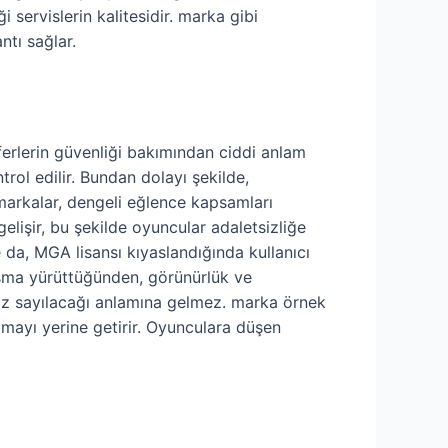
 servislerin kalitesidir. marka gibi
ntı sağlar.
sferlerin güvenliği bakımından ciddi anlam
ntrol edilir. Bundan dolayı şekilde,
 markalar, dengeli eğlence kapsamları
lişir, bu şekilde oyuncular adaletsizliğe
 da, MGA lisansı kıyaslandığında kullanıcı
alışma yürüttüğünden, görünürlük ve
siz sayılacağı anlamına gelmez. marka örnek
pamayı yerine getirir. Oyunculara düşen