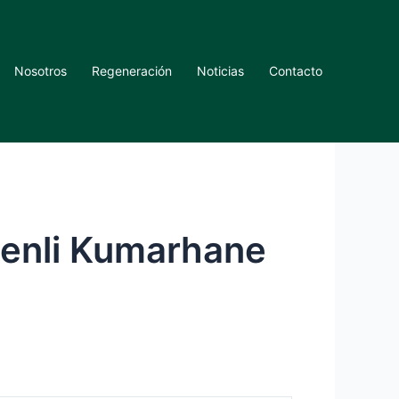
Nosotros
Regeneración
Noticias
Contacto
hane yetkilerini
venli Kumarhane