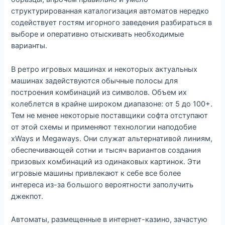
структурированная каталогизация автоматов нередко
содействует гостям игорного заведения разбираться в
выборе и оперативно отыскивать необходимые
варианты.
В ретро игровых машинах и некоторых актуальных
машинах задействуются обычные полосы для
построения комбинаций из символов. Объем их
колеблется в крайне широком диапазоне: от 5 до 100+.
Тем не менее некоторые поставщики софта отступают
от этой схемы и применяют технологии наподобие
xWays и Megaways. Они служат альтернативой линиям,
обеспечивающей сотни и тысяч вариантов создания
призовых комбинаций из одинаковых картинок. Эти
игровые машины привлекают к себе все более
интереса из-за большого вероятности заполучить
джекпот.
Автоматы, размещенные в интернет-казино, зачастую