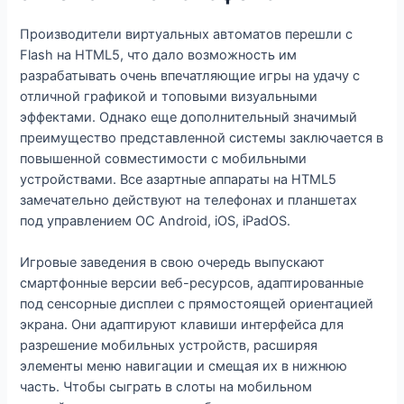
Производители виртуальных автоматов перешли с
Flash на HTML5, что дало возможность им
разрабатывать очень впечатляющие игры на удачу с
отличной графикой и топовыми визуальными
эффектами. Однако еще дополнительный значимый
преимущество представленной системы заключается в
повышенной совместимости с мобильными
устройствами. Все азартные аппараты на HTML5
замечательно действуют на телефонах и планшетах
под управлением ОС Android, iOS, iPadOS.
Игровые заведения в свою очередь выпускают
смартфонные версии веб-ресурсов, адаптированные
под сенсорные дисплеи с прямостоящей ориентацией
экрана. Они адаптируют клавиши интерфейса для
разрешение мобильных устройств, расширяя
элементы меню навигации и смещая их в нижнюю
часть. Чтобы сыграть в слоты на мобильном