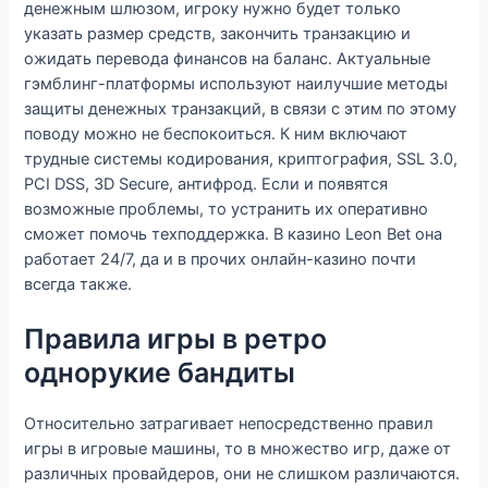
денежным шлюзом, игроку нужно будет только
указать размер средств, закончить транзакцию и
ожидать перевода финансов на баланс. Актуальные
гэмблинг-платформы используют наилучшие методы
защиты денежных транзакций, в связи с этим по этому
поводу можно не беспокоиться. К ним включают
трудные системы кодирования, криптография, SSL 3.0,
PCI DSS, 3D Secure, антифрод. Если и появятся
возможные проблемы, то устранить их оперативно
сможет помочь техподдержка. В казино Leon Bet она
работает 24/7, да и в прочих онлайн-казино почти
всегда также.
Правила игры в ретро
однорукие бандиты
Относительно затрагивает непосредственно правил
игры в игровые машины, то в множество игр, даже от
различных провайдеров, они не слишком различаются.