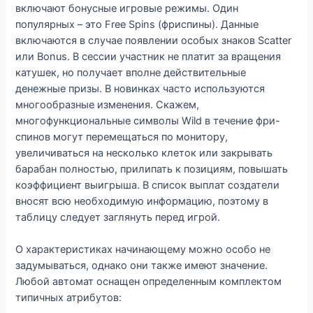
включают бонусные игровые режимы. Один
популярных – это Free Spins (фриспины). Данные
включаются в случае появлении особых знаков Scatter
или Bonus. В сессии участник не платит за вращения
катушек, но получает вполне действительные
денежные призы. В новинках часто используются
многообразные изменения. Скажем,
многофункциональные символы Wild в течение фри-
спинов могут перемещаться по монитору,
увеличиваться на несколько клеток или закрывать
барабан полностью, прилипать к позициям, повышать
коэффициент выигрыша. В список выплат создатели
вносят всю необходимую информацию, поэтому в
таблицу следует заглянуть перед игрой.
О характеристиках начинающему можно особо не
задумываться, однако они также имеют значение.
Любой автомат оснащен определенным комплектом
типичных атрибутов: