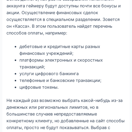
аккаунта геймеру будут доступны почти все бонусы и
акции. Осуществление финансовых сделок
осуществляется в специальном разделении. Зовется
он «Касса». В этом пользователь найдет перечень
способов оплаты, например:
дебетовые и кредитные карты разных
финансовых учреждений;
платформы электронных и скоростных
транзакций;
услуги цифрового банкинга
телефонные и банковские транзакции;
цифровые токены.
Не каждый раз возможно выбрать какой-нибудь из-за
денежных или региональных лимитов, но в
большинстве случаев непредоставляемые
конкретному клиенту, но добавленные на сайт способы
оплаты, просто не будут показываться. Выбрав с