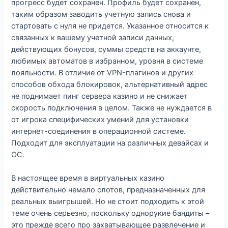
прогресс будет сохранен. Профиль будет сохранен,
таким образом заводить учетную запись снова и
стартовать с нуля не придется. Указанное относится к
связанных к вашему учетной записи данных,
действующих бонусов, суммы средств на аккаунте,
любимых автоматов в избранном, уровня в системе
лояльности. В отличие от VPN-плагинов и других
способов обхода блокировок, альтернативный адрес
не поднимает пинг сервера казино и не снижает
скорость подключения в целом. Также не нуждается в
от игрока специфических умений для установки
интернет-соединения в операционной системе.
Подходит для эксплуатации на различных девайсах и
ОС.
В настоящее время в виртуальных казино
действительно немало слотов, предназначенных для
реальных выигрышей. Но не стоит подходить к этой
теме очень серьезно, поскольку однорукие бандиты –
это прежде всего про захватывающее развлечение и