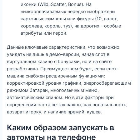
иконки (Wild, Scatter, Bonus). На
низкооплачиваемых нередко изображены
карточные символы или фигуры (10, валет,
королева, король, туз), на дорогих – особые
атрибуты или герои.
Данные ключевые характеристики, что возможно
увидеть не лишь в демо-версии, начав слот в
виртуальном казино с бонусами, но и на сайте
разработчика. Преимуществом будет, если слот-
машина снабжен расширенным функциями:
корректировкой уровня графики, энергосберегающим
режимом батареи, многоязычным меню,
автоматическим спином. Но в эти факторы при
определении слота не так важны, как волатильность,
возврат игроку, и наличие премий, кушев.
Каким образом запускать в
автоматы на телефоне