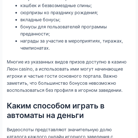
кэшбек и безвозмездные спины;
сюрпризы ко празднику рождения;
вкладные бонусы;
бонусы для пользователей программы
преданности;
награды за участие в мероприятиях, тиражах,
чемпионатах.
Многие из указанных видов призов доступно в казино
Леон casino, а использовать ими могут начинающие
игроки и частые гости основного портала. Важно
заметить, что большинство бонусов невозможно
воспользоваться без профиля в игорном заведении.
Каким способом играть в
автоматы на деньги
Видеослоты представляют значительную долю
каталога каждого онлайн игорного заведения с