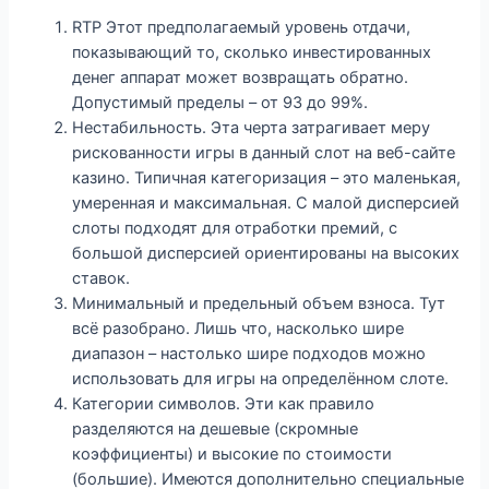
RTP Этот предполагаемый уровень отдачи,
показывающий то, сколько инвестированных
денег аппарат может возвращать обратно.
Допустимый пределы – от 93 до 99%.
Нестабильность. Эта черта затрагивает меру
рискованности игры в данный слот на веб-сайте
казино. Типичная категоризация – это маленькая,
умеренная и максимальная. С малой дисперсией
слоты подходят для отработки премий, с
большой дисперсией ориентированы на высоких
ставок.
Минимальный и предельный объем взноса. Тут
всё разобрано. Лишь что, насколько шире
диапазон – настолько шире подходов можно
использовать для игры на определённом слоте.
Категории символов. Эти как правило
разделяются на дешевые (скромные
коэффициенты) и высокие по стоимости
(большие). Имеются дополнительно специальные