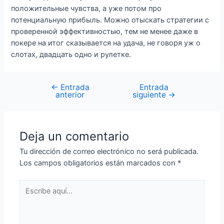
положительные чувства, а уже потом про
потенциальную прибыль. Можно отыскать стратегии с
проверенной эффективностью, тем не менее даже в
покере на итог сказывается на удача, не говоря уж о
слотах, двадцать одно и рулетке.
←
Entrada
Entrada
Navegación
anterior
siguiente
→
de
entradas
Deja un comentario
Tu dirección de correo electrónico no será publicada.
Los campos obligatorios están marcados con
*
Escribe
aquí...