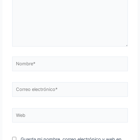
Nombre*
Correo
electrónico*
Web
Guarda mi nombre, correo electrónico y web en