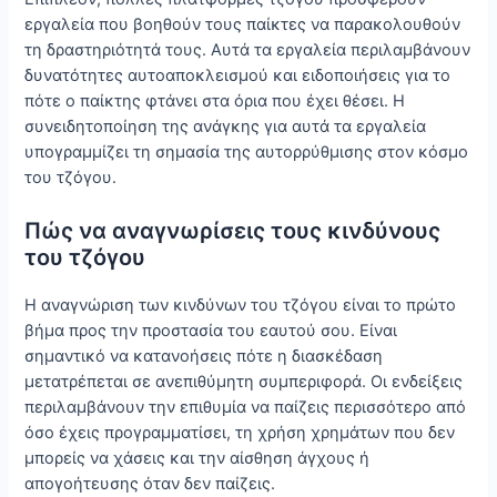
εργαλεία που βοηθούν τους παίκτες να παρακολουθούν
τη δραστηριότητά τους. Αυτά τα εργαλεία περιλαμβάνουν
δυνατότητες αυτοαποκλεισμού και ειδοποιήσεις για το
πότε ο παίκτης φτάνει στα όρια που έχει θέσει. Η
συνειδητοποίηση της ανάγκης για αυτά τα εργαλεία
υπογραμμίζει τη σημασία της αυτορρύθμισης στον κόσμο
του τζόγου.
Πώς να αναγνωρίσεις τους κινδύνους
του τζόγου
Η αναγνώριση των κινδύνων του τζόγου είναι το πρώτο
βήμα προς την προστασία του εαυτού σου. Είναι
σημαντικό να κατανοήσεις πότε η διασκέδαση
μετατρέπεται σε ανεπιθύμητη συμπεριφορά. Οι ενδείξεις
περιλαμβάνουν την επιθυμία να παίζεις περισσότερο από
όσο έχεις προγραμματίσει, τη χρήση χρημάτων που δεν
μπορείς να χάσεις και την αίσθηση άγχους ή
απογοήτευσης όταν δεν παίζεις.