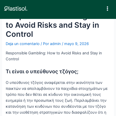
Ir
al
Mai
Responsible Gambling: How
contenido
Men
to Avoid Risks and Stay in
Control
Deja un comentario
/ Por
admin
/
mayo 9, 2026
Responsible Gambling: How to Avoid Risks and Stay in
Control
Τι είναι ο υπεύθυνος τζόγος;
Ο υπεύθυνος τζόγος αναφέρεται στην ικανότητα των
παικτών να απολαμβάνουν τα παιχνίδια στοιχημάτων με
τρόπο που δεν θέτει σε κίνδυνο την οικονομική τους
ευημερία ή την προσωπική τους ζωή. Περιλαμβάνει την
κατανόηση των κινδύνων που συνδέονται με τον τζόγο
και την υιοθέτηση στρατηγικών που διασφαλίζουν ότι η