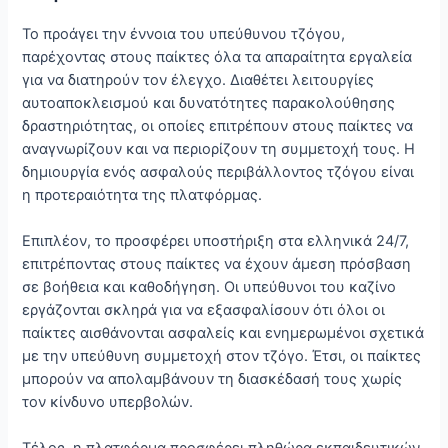
Το προάγει την έννοια του υπεύθυνου τζόγου,
παρέχοντας στους παίκτες όλα τα απαραίτητα εργαλεία
για να διατηρούν τον έλεγχο. Διαθέτει λειτουργίες
αυτοαποκλεισμού και δυνατότητες παρακολούθησης
δραστηριότητας, οι οποίες επιτρέπουν στους παίκτες να
αναγνωρίζουν και να περιορίζουν τη συμμετοχή τους. Η
δημιουργία ενός ασφαλούς περιβάλλοντος τζόγου είναι
η προτεραιότητα της πλατφόρμας.
Επιπλέον, το προσφέρει υποστήριξη στα ελληνικά 24/7,
επιτρέποντας στους παίκτες να έχουν άμεση πρόσβαση
σε βοήθεια και καθοδήγηση. Οι υπεύθυνοι του καζίνο
εργάζονται σκληρά για να εξασφαλίσουν ότι όλοι οι
παίκτες αισθάνονται ασφαλείς και ενημερωμένοι σχετικά
με την υπεύθυνη συμμετοχή στον τζόγο. Έτσι, οι παίκτες
μπορούν να απολαμβάνουν τη διασκέδασή τους χωρίς
τον κίνδυνο υπερβολών.