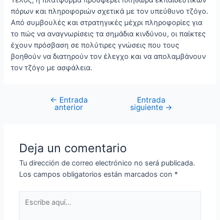
Τέλος, η πλατφόρμα προσφέρει πληθώρα εκπαιδευτικών
πόρων και πληροφοριών σχετικά με τον υπεύθυνο τζόγο.
Από συμβουλές και στρατηγικές μέχρι πληροφορίες για
το πώς να αναγνωρίσεις τα σημάδια κινδύνου, οι παίκτες
έχουν πρόσβαση σε πολύτιρες γνώσεις που τους
βοηθούν να διατηρούν τον έλεγχο και να απολαμβάνουν
τον τζόγο με ασφάλεια.
←
Entrada
Entrada
Navegación
anterior
siguiente
→
de
entradas
Deja un comentario
Tu dirección de correo electrónico no será publicada.
Los campos obligatorios están marcados con
*
Escribe
aquí...