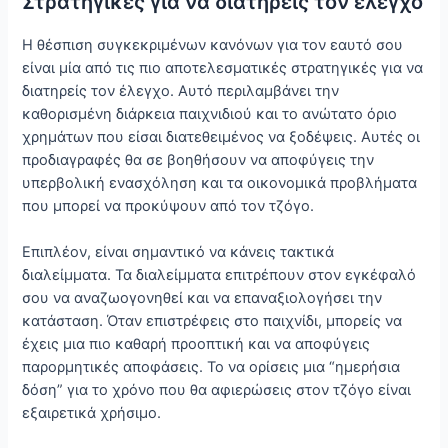
Στρατηγικές για να διατηρείς τον έλεγχο
Η θέσπιση συγκεκριμένων κανόνων για τον εαυτό σου
είναι μία από τις πιο αποτελεσματικές στρατηγικές για να
διατηρείς τον έλεγχο. Αυτό περιλαμβάνει την
καθορισμένη διάρκεια παιχνιδιού και το ανώτατο όριο
χρημάτων που είσαι διατεθειμένος να ξοδέψεις. Αυτές οι
προδιαγραφές θα σε βοηθήσουν να αποφύγεις την
υπερβολική ενασχόληση και τα οικονομικά προβλήματα
που μπορεί να προκύψουν από τον τζόγο.
Επιπλέον, είναι σημαντικό να κάνεις τακτικά
διαλείμματα. Τα διαλείμματα επιτρέπουν στον εγκέφαλό
σου να αναζωογονηθεί και να επαναξιολογήσει την
κατάσταση. Όταν επιστρέφεις στο παιχνίδι, μπορείς να
έχεις μια πιο καθαρή προοπτική και να αποφύγεις
παρορμητικές αποφάσεις. Το να ορίσεις μια “ημερήσια
δόση” για το χρόνο που θα αφιερώσεις στον τζόγο είναι
εξαιρετικά χρήσιμο.