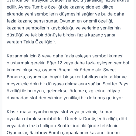
edilir. Ayrıca Tumble özelliği de kazanç elde edildikçe
ekranda yeni sembollerin düşmesini sağlar ve bu da daha
fazla kazanç şansı sunar. Oyunun en önemli özelliği,
kazanan sembollerin kaybolduğu ve yerlerine yenilerinin
düştüğü ve tek bir dönüşte birden fazla kazanç şansı
yaratan Takla Özelliğidir.
Kazanmak için 8 veya daha fazla eşleşen sembol kümesi
oluşturmak gerekir. Eğer 12 veya daha fazla eşleşen sembol
kümesi oluşursa, oyuncu önemli bir ödeme alır. Sweet
Bonanza, oyuncuları büyük bir şeker fabrikasında tatlılar ve
meyvelerle dolu bir dünyaya dalmalarını sağlar. Scatter Pays
özelliği ile bu oyun, geleneksel ödeme çizgilerine ihtiyaç
duymadan slot deneyimine yenilikçi bir dokunuş getiriyor.
Klasik masa oyunları veya slot veya çevrimiçi kumar
oyunları olarak sunulabilirler. Ücretsiz Dönüşler özelliği, dört
veya daha fazla Lollipop Scatter indirildiğinde tetiklenir.
Oyuncular, Rainbow Bomb çarpanlarının kazancı önemli