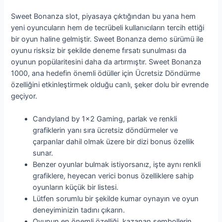
Sweet Bonanza slot, piyasaya çıktığından bu yana hem
yeni oyuncuların hem de tecrübeli kullanıcıların tercih ettiği
bir oyun haline gelmiştir. Sweet Bonanza demo sürümü ile
oyunu risksiz bir şekilde deneme fırsatı sunulması da
oyunun popülaritesini daha da artırmıştır. Sweet Bonanza
1000, ana hedefin önemli ödüller için Ücretsiz Döndürme
özelliğini etkinleştirmek olduğu canlı, şeker dolu bir evrende
geçiyor.
Candyland by 1×2 Gaming, parlak ve renkli
grafiklerin yanı sıra ücretsiz döndürmeler ve
çarpanlar dahil olmak üzere bir dizi bonus özellik
sunar.
Benzer oyunlar bulmak istiyorsanız, işte aynı renkli
grafiklere, heyecan verici bonus özelliklere sahip
oyunların küçük bir listesi.
Lütfen sorumlu bir şekilde kumar oynayın ve oyun
deneyiminizin tadını çıkarın.
Oyunun en önemli özelliği, kazanan sembollerin