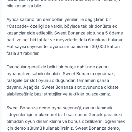
bile kazanılsa bile.
Ayrıca kazandıran sembolleri yenileri ile değiştiren bir
«Cascade» özelliği de vardır, böylece tek bir dönüşte ek
kazançlar elde edilebilir. Sweet Bonanza slotunda 5 ödeme
hattı ve her biri tatlılar ve meyvelerle dolu 6 makara bulunur.
Hat sayısı sayesinde, oyuncular bahislerini 30,000 kattan
fazla artırabilirler.
Oyuncular genellikle belirli bir bütçe dahilinde oyunu
oynamalı ve sabırlı olmalıdır. Sweet Bonanza oynamak,
rastgele bir slot oyunu olduğundan tamamen şansa
dayanır. Aşağıda, Sweet Bonanza slot oyununda dikkate
alabileceğiniz bazı stratejiler ve taktikler bulacaksınız.
Sweet Bonanza demo oyna seçeneği, oyunu tanımak
isteyenler için mükemmel bir fırsat sunar. Gerçek para riski
olmadan oyun dinamiklerini ve bonus özelliklerini öğrenmek
için demo sürümü kullanabilirsiniz. Sweet Bonanza demo,