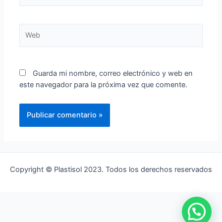
Web
Guarda mi nombre, correo electrónico y web en
este navegador para la próxima vez que comente.
Copyright
© Plastisol 2023. Todos los derechos reservados