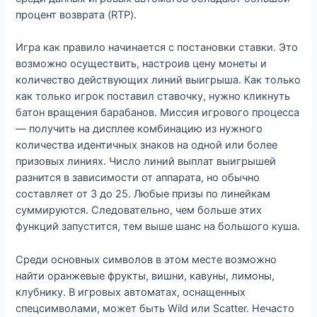
процент возврата (RTP).
Игра как правило начинается с постановки ставки. Это
возможно осуществить, настроив цену монеты и
количество действующих линий выигрыша. Как только
как только игрок поставил ставочку, нужно кликнуть
батон вращения барабанов. Миссия игрового процесса
— получить на дисплее комбинацию из нужного
количества идентичных знаков на одной или более
призовых линиях. Число линий выплат выигрышей
разнится в зависимости от аппарата, но обычно
составляет от 3 до 25. Любые призы по линейкам
суммируются. Следовательно, чем больше этих
функций запустится, тем выше шанс на большого куша.
Среди основных символов в этом месте возможно
найти оранжевые фрукты, вишни, кавуны, лимоны,
клубнику. В игровых автоматах, оснащенных
спецсимволами, может быть Wild или Scatter. Нечасто