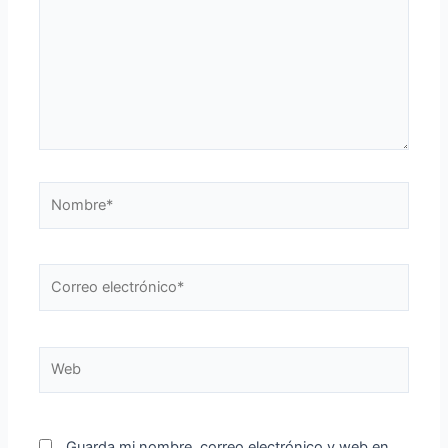
Nombre*
Correo
electrónico*
Web
Guarda mi nombre, correo electrónico y web en