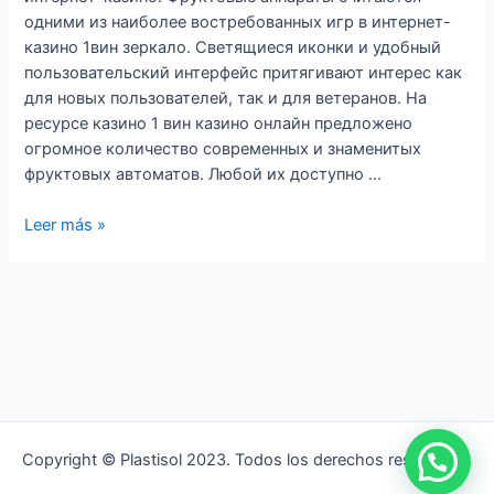
одними из наиболее востребованных игр в интернет-
казино 1вин зеркало. Светящиеся иконки и удобный
пользовательский интерфейс притягивают интерес как
для новых пользователей, так и для ветеранов. На
ресурсе казино 1 вин казино онлайн предложено
огромное количество современных и знаменитых
фруктовых автоматов. Любой их доступно …
Топовые
Leer más »
фруктовые
автоматы
слоты
на
2025
год
в
интернет-
казино.
Copyright
© Plastisol 2023. Todos los derechos reservados